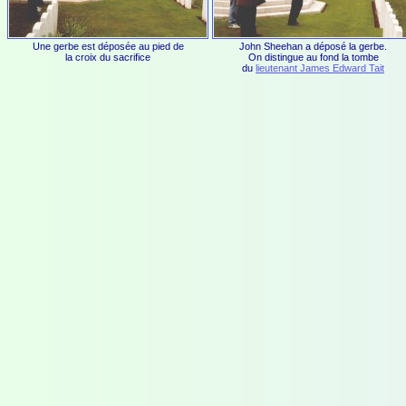
Une gerbe est déposée au pied de
John Sheehan a déposé la gerbe.
la croix du sacrifice
On distingue au fond la tombe
du
lieutenant James Edward Tait