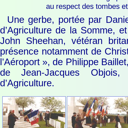
au respect des tombes et
Une gerbe, portée par Dani
d’Agriculture de la Somme, et
John Sheehan, vétéran brita
présence notamment de Christ
l’Aéroport », de Philippe Baille
de Jean-Jacques Objois,
d’Agriculture.