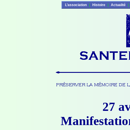
L’association
|
Histoire
|
Actualité
|
27 av
Manifestatio