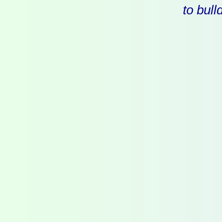
to bull