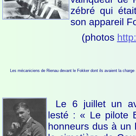
zébré qui éta
son appareil F
(photos
http
Les mécaniciens de Rienau devant le Fokker dont ils avaient la charge
Le 6 juillet un 
lesté : « Le pilote
honneurs dus à un 