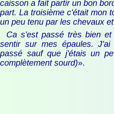
caisson a fait partir un bon bor
part. La troisième c'était mon to
un peu tenu par les chevaux et 
Ca s'est passé très bien et
sentir sur mes épaules. J'ai
passé sauf que j'étais un peu
complètement sourd)
».