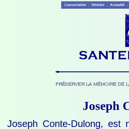
L’association
|
Histoire
|
Actualité
|
Joseph 
Joseph Conte-Dulong, est 