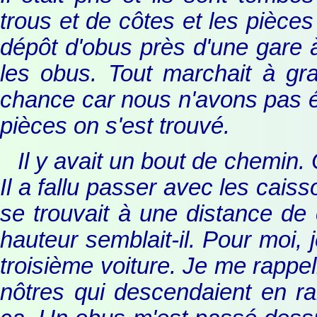
trous et de côtes et les pièces
dépôt d'obus près d'une gare à
les obus. Tout marchait à gr
chance car nous n'avons pas é
pièces on s'est trouvé.
Il y avait un bout de chemin.
Il a fallu passer avec les cais
se trouvait à une distance de 
hauteur semblait-il. Pour moi, 
troisième voiture. Je me rappel
nôtres qui descendaient en ra