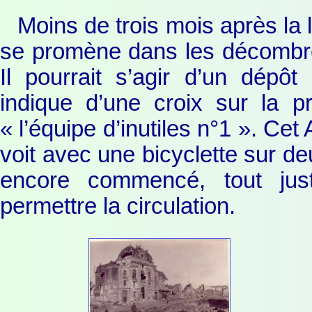
Moins de trois mois après la l
se promène dans les décombres
Il pourrait s’agir d’un dépôt
indique d’une croix sur la 
« l’équipe d’inutiles n°1 ». Cet
voit avec une bicyclette sur de
encore commencé, tout jus
permettre la circulation.