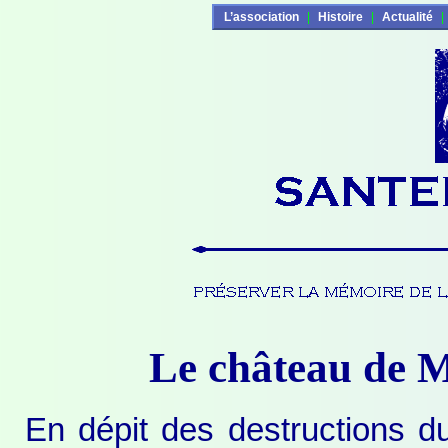
L’association
|
Histoire
|
Actualité
|
Le château de 
En dépit des destructions d