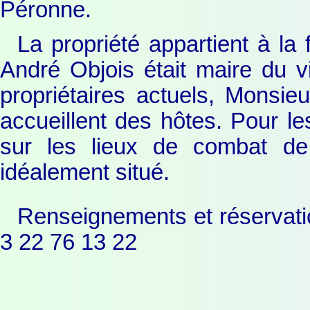
Péronne.
La propriété appartient à la 
André Objois était maire du v
propriétaires actuels, Monsi
accueillent des hôtes. Pour le
sur les lieux de combat de
idéalement situé.
Renseignements et réservatio
3 22 76 13 22