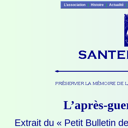
L’association
|
Histoire
|
Actualité
|
L’après-gue
Extrait du « Petit Bulletin 