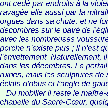
ont cédé par endroits à la vio
ravagée elle aussi par la mitrai
orgues dans sa chute, et ne 
décombres sur le pavé de l’égli
avec les nombreuses voussures
porche n’existe plus ; il n’est 
l’émiettement. Naturellement, i
dans les décombres. Le portai
ruines, mais les sculptures de
éclats d’obus et l’angle de gau
Du mobilier il reste le maître-
chapelle du Sacré-Cœur, quelq