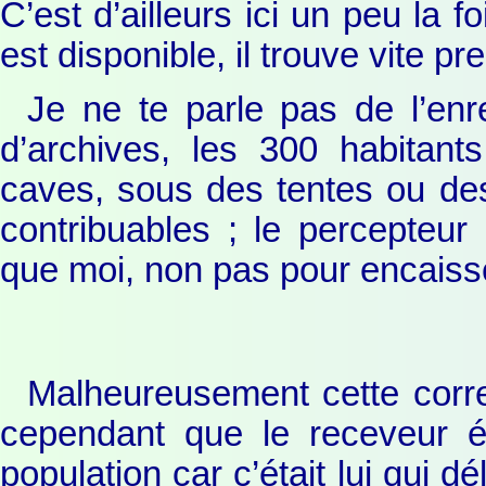
C’est d’ailleurs ici un peu la 
est disponible, il trouve vite pr
Je ne te parle pas de l’enre
d’archives, les 300 habitant
caves, sous des tentes ou de
contribuables ; le percepteur
que moi, non pas pour encais
Malheureusement cette corr
cependant que le receveur é
population car c’était lui qui 