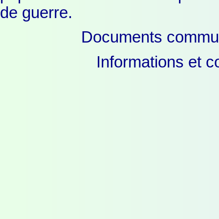
de guerre.
Documents communi
Informations et c