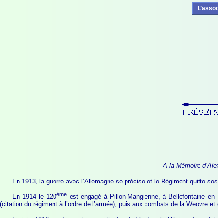
L’assoc
A la Mémoire d’Ale
En 1913, la guerre avec l’Allemagne se précise et le Régiment quitte se
ème
En 1914 le 120
est engagé à Pillon-Mangienne, à Bellefontaine en 
(citation du régiment à l’ordre de l’armée), puis aux combats de la Weovre et