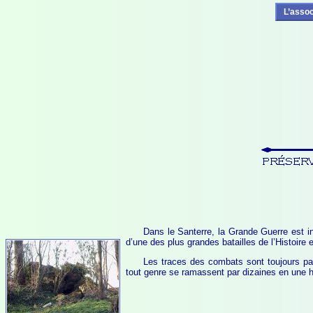
L’assoc
Dans le Santerre, la Grande Guerre est i
d’une des plus grandes batailles de l’Histoire 
Les traces des combats sont toujours pa
tout genre se ramassent par dizaines en une h